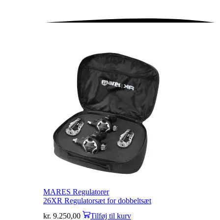
MARES Regulatorer
26XR Regulatorsæt for dobbeltsæt
kr.
9.250,00
Tilføj til kurv