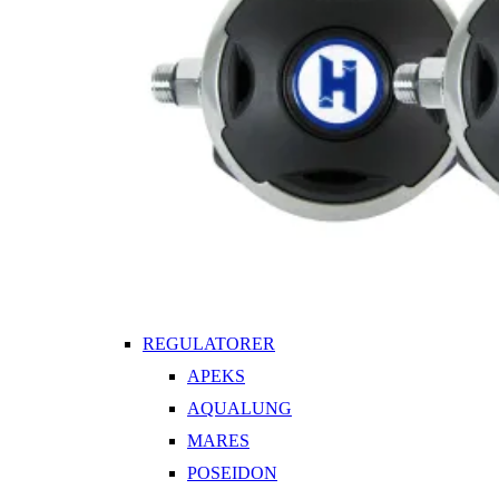
REGULATORER
APEKS
AQUALUNG
MARES
POSEIDON