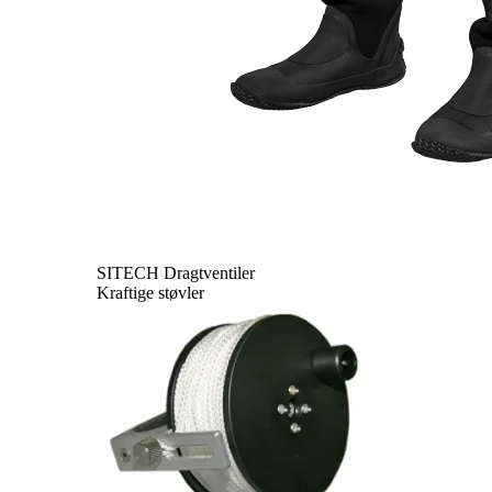
SITECH Dragtventiler
Kraftige støvler