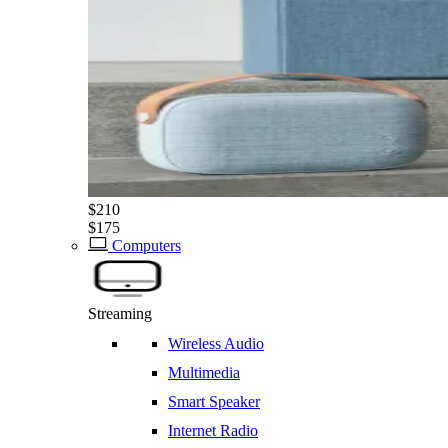
$210
$175
Computers
Streaming
Wireless Audio
Multimedia
Smart Speaker
Internet Radio