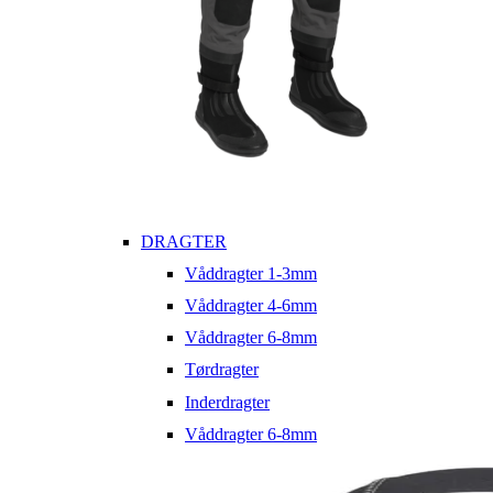
DRAGTER
Våddragter 1-3mm
Våddragter 4-6mm
Våddragter 6-8mm
Tørdragter
Inderdragter
Våddragter 6-8mm