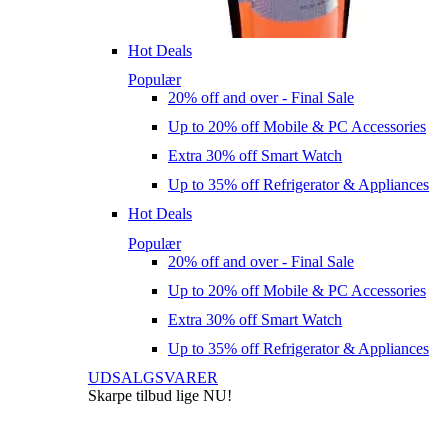
Hot Deals
Populær
20% off and over - Final Sale
Up to 20% off Mobile & PC Accessories
Extra 30% off Smart Watch
Up to 35% off Refrigerator & Appliances
Hot Deals
Populær
20% off and over - Final Sale
Up to 20% off Mobile & PC Accessories
Extra 30% off Smart Watch
Up to 35% off Refrigerator & Appliances
UDSALGSVARER
Skarpe tilbud lige
NU!