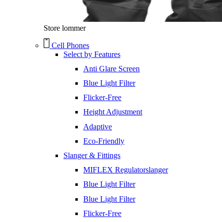
Store lommer
Cell Phones
Select by Features
Anti Glare Screen
Blue Light Filter
Flicker-Free
Height Adjustment
Adaptive
Eco-Friendly
Slanger & Fittings
MIFLEX Regulatorslanger
Blue Light Filter
Blue Light Filter
Flicker-Free