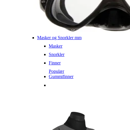
Masker og Snorkler mm
Masker
Snorkler
Finner
Populær
Gummifinner