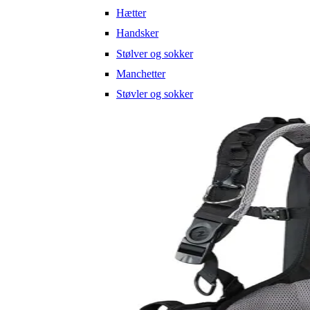
Hætter
Handsker
Stølver og sokker
Manchetter
Støvler og sokker