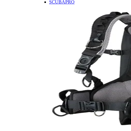
SCUBAPRO