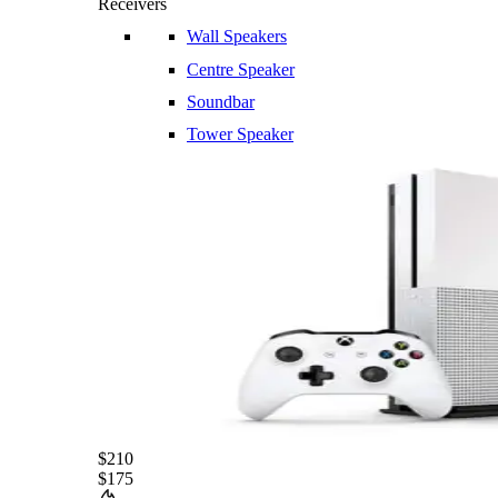
Receivers
Wall Speakers
Centre Speaker
Soundbar
Tower Speaker
$210
$175