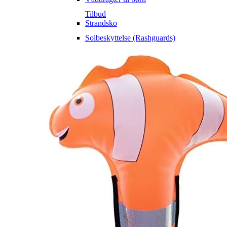
Tilbud
Strandsko
Solbeskyttelse (Rashguards)