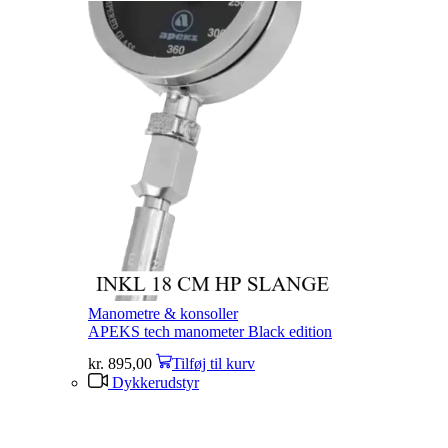
Manometre & konsoller
APEKS tech manometer Black edition
kr.
895,00
Tilføj til kurv
Dykkerudstyr